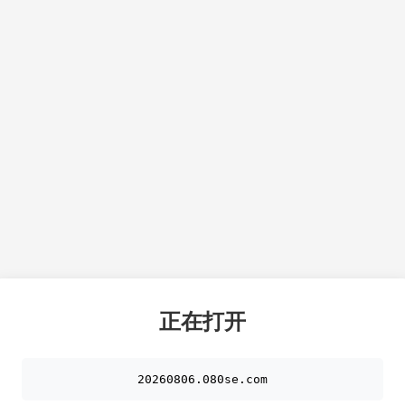
正在打开
20260806.080se.com